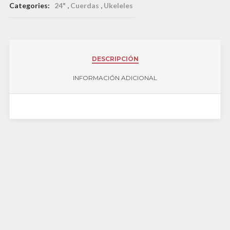
Categories:
24"
,
Cuerdas
,
Ukeleles
DESCRIPCIÓN
INFORMACIÓN ADICIONAL