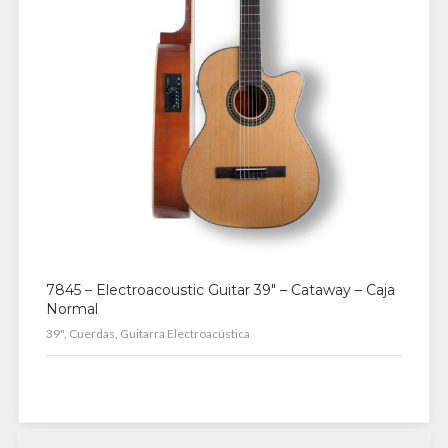
7845 – Electroacoustic Guitar 39″ – Cataway – Caja
Normal
39", Cuerdas, Guitarra Electroacústica