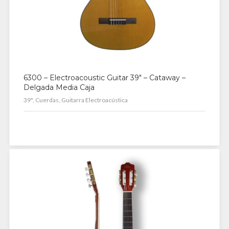
6300 – Electroacoustic Guitar 39″ – Cataway –
Delgada Media Caja
39", Cuerdas, Guitarra Electroacústica