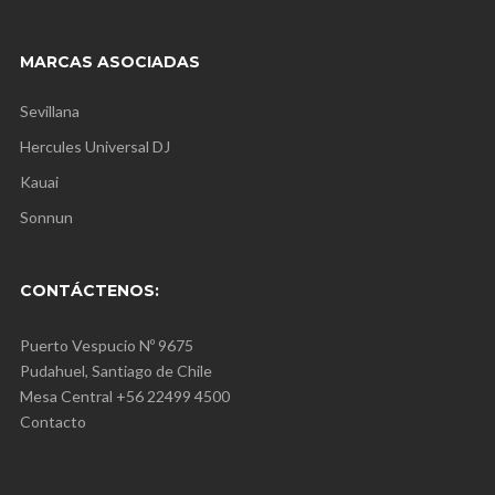
MARCAS ASOCIADAS
Sevillana
Hercules Universal DJ
Kauai
Sonnun
CONTÁCTENOS:
Puerto Vespucio Nº 9675
Pudahuel, Santiago de Chile
Mesa Central +56 22499 4500
Contacto