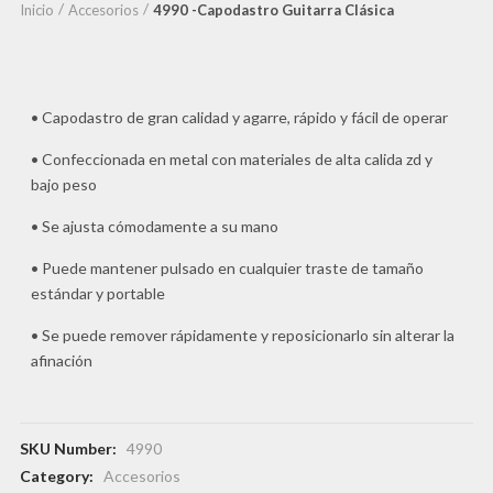
Inicio
Accesorios
4990 -Capodastro Guitarra Clásica
• Capodastro de gran calidad y agarre, rápido y fácil de operar
• Confeccionada en metal con materiales de alta calida zd y
bajo peso
• Se ajusta cómodamente a su mano
• Puede mantener pulsado en cualquier traste de tamaño
estándar y portable
• Se puede remover rápidamente y reposicionarlo sin alterar la
afinación
SKU Number:
4990
Category:
Accesorios