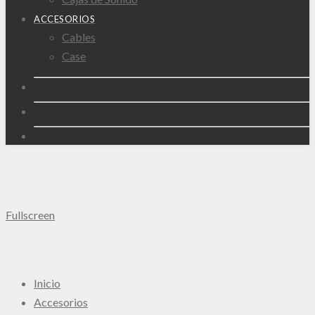
ACCESORIOS
Cables
Case
Fullscreen
Inicio
Accesorios