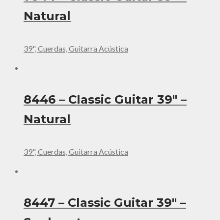
Natural
39", Cuerdas, Guitarra Acústica
8446 – Classic Guitar 39″ –
Natural
39", Cuerdas, Guitarra Acústica
8447 – Classic Guitar 39″ –