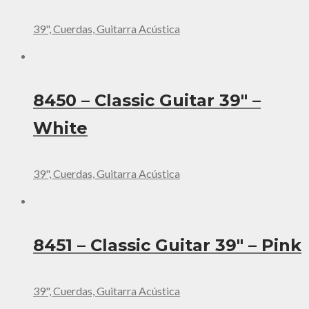
39", Cuerdas, Guitarra Acústica
8450 – Classic Guitar 39″ –
White
39", Cuerdas, Guitarra Acústica
8451 – Classic Guitar 39″ – Pink
39", Cuerdas, Guitarra Acústica