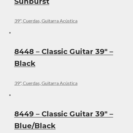
Sunburst
39", Cuerdas, Guitarra Acústica
8448 – Classic Guitar 39″ –
Black
39", Cuerdas, Guitarra Acústica
8449 – Classic Guitar 39″ –
Blue/Black