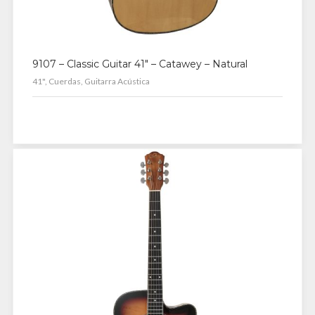
9107 – Classic Guitar 41″ – Catawey – Natural
41", Cuerdas, Guitarra Acústica