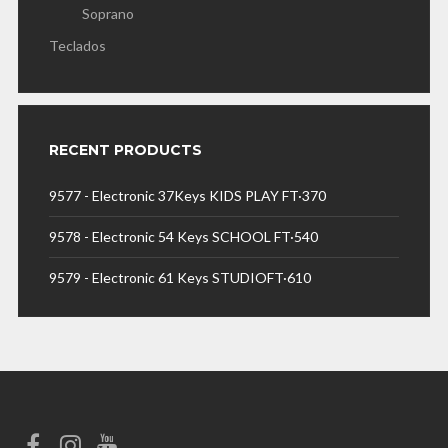
Soprano
Teclados
RECENT PRODUCTS
9577 - Electronic 37Keys KIDS PLAY FT·370
9578 - Electronic 54 Keys SCHOOL FT·540
9579 - Electronic 61 Keys STUDIOFT·610