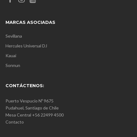
MARCAS ASOCIADAS
Sevillana
Hercules Universal DJ
Kauai
Sonnun
CONTÁCTENOS:
Puerto Vespucio Nº 9675
Pudahuel, Santiago de Chile
Mesa Central +56 22499 4500
Contacto