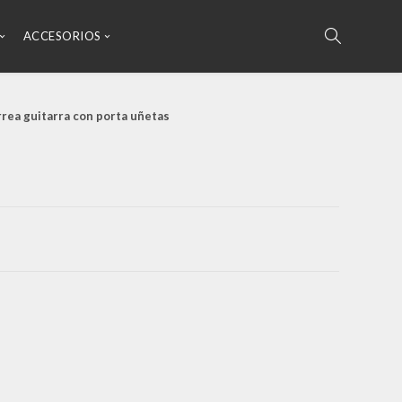
ACCESORIOS
rea guitarra con porta uñetas