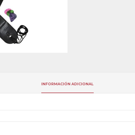
INFORMACIÓN ADICIONAL