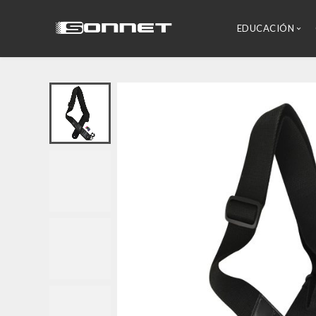
EDUCACIÓN