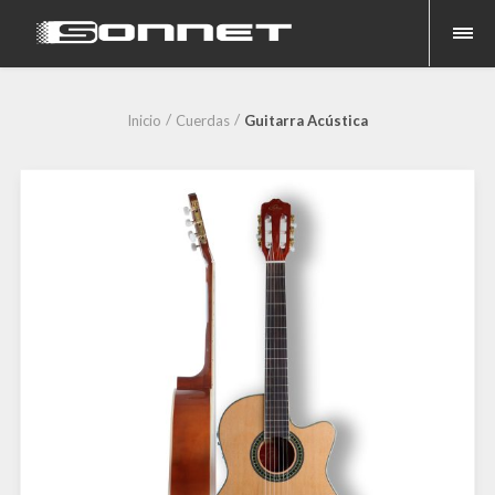
Inicio
Cuerdas
Guitarra Acústica