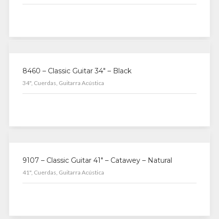
8460 – Classic Guitar 34″ – Black
34", Cuerdas, Guitarra Acústica
9107 – Classic Guitar 41″ – Catawey – Natural
41", Cuerdas, Guitarra Acústica