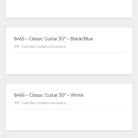
8455 – Classic Guitar 30″ – Black/Blue
30", Cuerdas, Guitarra Acústica
8456 – Classic Guitar 30″ – White
30", Cuerdas, Guitarra Acústica