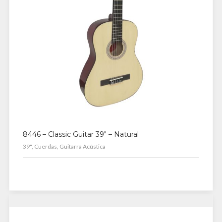
8446 – Classic Guitar 39″ – Natural
39", Cuerdas, Guitarra Acústica