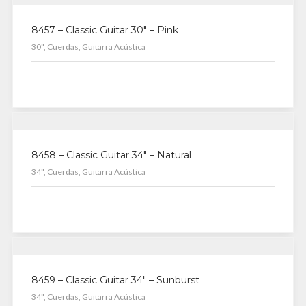
8457 – Classic Guitar 30″ – Pink
30", Cuerdas, Guitarra Acústica
8458 – Classic Guitar 34″ – Natural
34", Cuerdas, Guitarra Acústica
8459 – Classic Guitar 34″ – Sunburst
34", Cuerdas, Guitarra Acústica