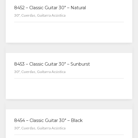
8452 – Classic Guitar 30″ – Natural
30", Cuerdas, Guitarra Acústica
8453 – Classic Guitar 30″ – Sunburst
30", Cuerdas, Guitarra Acústica
8454 – Classic Guitar 30″ – Black
30", Cuerdas, Guitarra Acústica