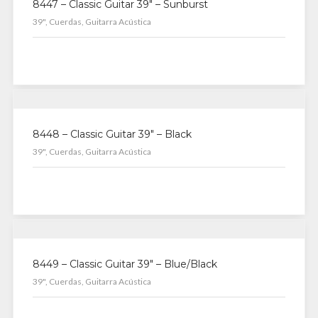
8447 – Classic Guitar 39″ – Sunburst
39", Cuerdas, Guitarra Acústica
8448 – Classic Guitar 39″ – Black
39", Cuerdas, Guitarra Acústica
8449 – Classic Guitar 39″ – Blue/Black
39", Cuerdas, Guitarra Acústica