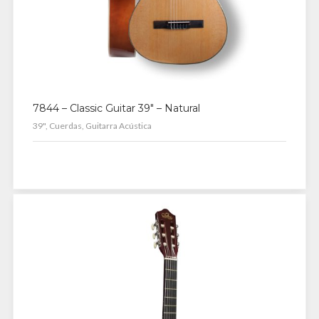
7844 – Classic Guitar 39″ – Natural
39", Cuerdas, Guitarra Acústica