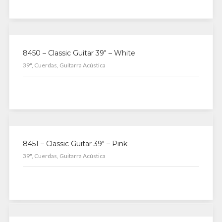
8450 – Classic Guitar 39″ – White
39", Cuerdas, Guitarra Acústica
8451 – Classic Guitar 39″ – Pink
39", Cuerdas, Guitarra Acústica