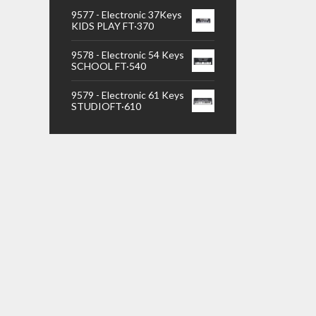
9577 - Electronic 37Keys
KIDS PLAY FT·370
9578 - Electronic 54 Keys
SCHOOL FT·540
9579 - Electronic 61 Keys
STUDIOFT·610