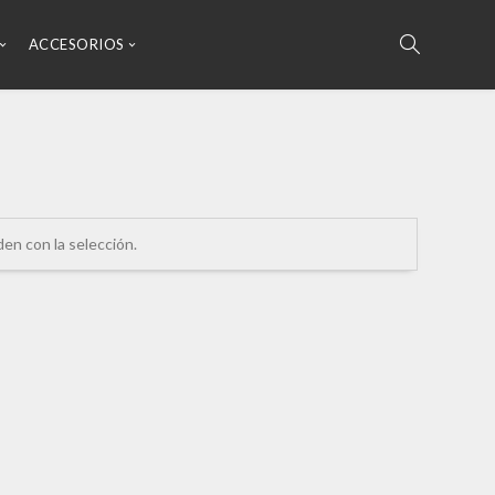
ACCESORIOS
n con la selección.