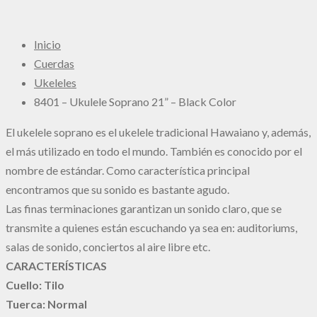
Inicio
Cuerdas
Ukeleles
8401 – Ukulele Soprano 21” – Black Color
El ukelele soprano es el ukelele tradicional Hawaiano y, además,
el más utilizado en todo el mundo. También es conocido por el
nombre de estándar. Como característica principal
encontramos que su sonido es bastante agudo.
Las finas terminaciones garantizan un sonido claro, que se
transmite a quienes están escuchando ya sea en: auditoriums,
salas de sonido, conciertos al aire libre etc.
CARACTERÍSTICAS
Cuello: Tilo
Tuerca: Normal