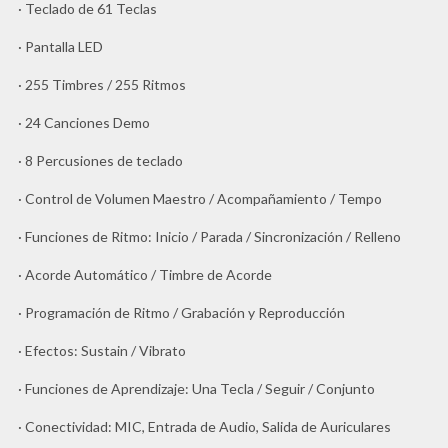
· Teclado de 61 Teclas
· Pantalla LED
· 255 Timbres / 255 Ritmos
· 24 Canciones Demo
· 8 Percusiones de teclado
· Control de Volumen Maestro / Acompañamiento / Tempo
· Funciones de Ritmo: Inicio / Parada / Sincronización / Relleno
· Acorde Automático / Timbre de Acorde
· Programación de Ritmo / Grabación y Reproducción
· Efectos: Sustain / Vibrato
· Funciones de Aprendizaje: Una Tecla / Seguir / Conjunto
· Conectividad: MIC, Entrada de Audio, Salida de Auriculares