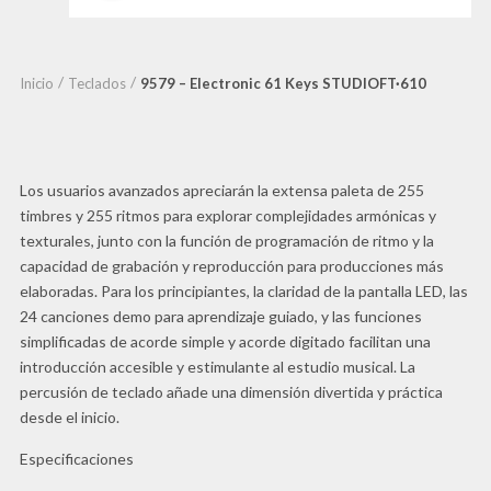
Inicio
Teclados
9579 – Electronic 61 Keys STUDIOFT·610
Los usuarios avanzados apreciarán la extensa paleta de 255
timbres y 255 ritmos para explorar complejidades armónicas y
texturales, junto con la función de programación de ritmo y la
capacidad de grabación y reproducción para producciones más
elaboradas. Para los principiantes, la claridad de la pantalla LED, las
24 canciones demo para aprendizaje guiado, y las funciones
simplificadas de acorde simple y acorde digitado facilitan una
introducción accesible y estimulante al estudio musical. La
percusión de teclado añade una dimensión divertida y práctica
desde el inicio.
Especificaciones