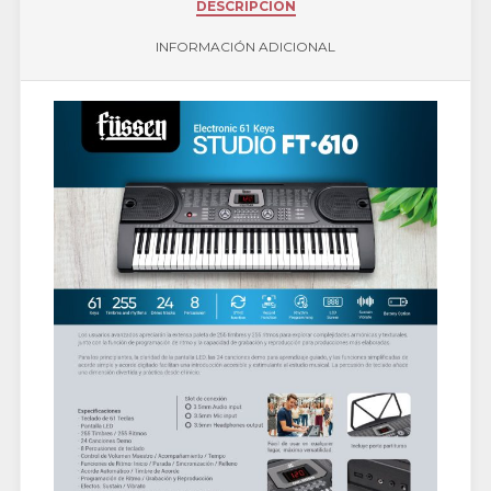
DESCRIPCIÓN
INFORMACIÓN ADICIONAL