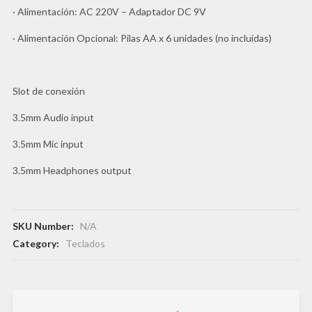
· Alimentación: AC 220V – Adaptador DC 9V
· Alimentación Opcional: Pilas AA x 6 unidades (no incluidas)
Slot de conexión
3.5mm Audio input
3.5mm Mic input
3.5mm Headphones output
SKU Number:
N/A
Category:
Teclados